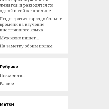
женятся, и разводятся по
одной и той же причине
Люди тратят гораздо больше
времени на изучение
иностранного языка
Муж жене пишет…
На заметку обоим полам
Рубрики
Психология
Разное
Метки