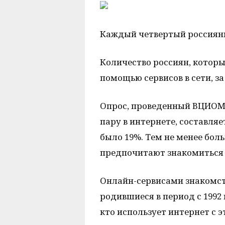
Каждый четвертый россияни
Количество россиян, которы
помощью сервисов в сети, за
Опрос, проведенный ВЦИОМ, 
пару в интернете, составляе
было 19%. Тем не менее бол
предпочитают знакомиться 
Онлайн-сервисами знакомств
родившиеся в период с 1992 
кто использует интернет с э