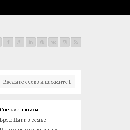
Свежие записи
Брэд Питт о семье
Некоторые мужчины и