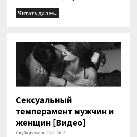
Читать далее...
Сексуальный
темперамент мужчин и
женщин [Видео]
Опубликовано
28.11.2016