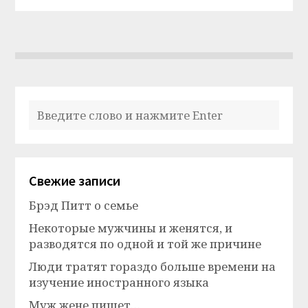
Свежие записи
Брэд Питт о семье
Некоторые мужчины и женятся, и
разводятся по одной и той же причине
Люди тратят гораздо больше времени на
изучение иностранного языка
Муж жене пишет…