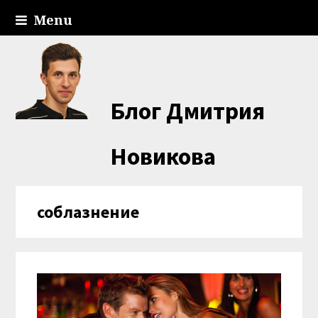
Menu
Блог Дмитрия
Новикова
соблазнение