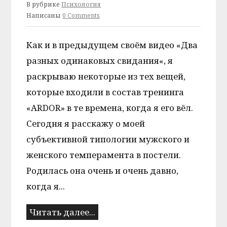
В рубрике
Психология
Написаны
0 Comments
Как и в предыдущем своём видео «Два
разных одинаковых свидания«, я
раскрываю некоторые из тех вещей,
которые входили в состав тренинга
«ARDOR» в те времена, когда я его вёл.
Сегодня я расскажу о моей
субъективной типологии мужского и
женского темперамента в постели.
Родилась она очень и очень давно,
когда я...
Читать далее...