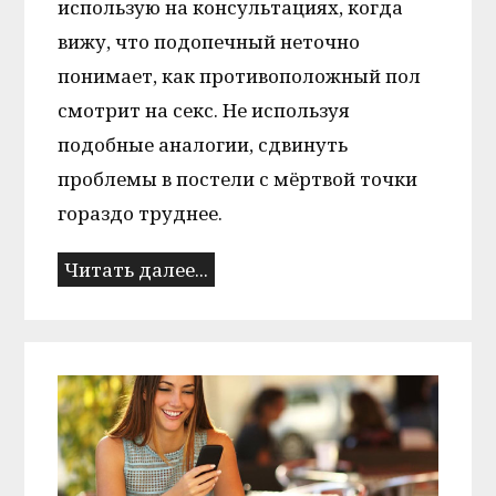
использую на консультациях, когда
вижу, что подопечный неточно
понимает, как противоположный пол
смотрит на секс. Не используя
подобные аналогии, сдвинуть
проблемы в постели с мёртвой точки
гораздо труднее.
Читать далее...