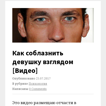
Как соблазнить
девушку взглядом
[Видео]
Опубликовано
25.07.2017
В рубрике
Психология
Написаны
0 Comments
Это видео размещаю отчасти в