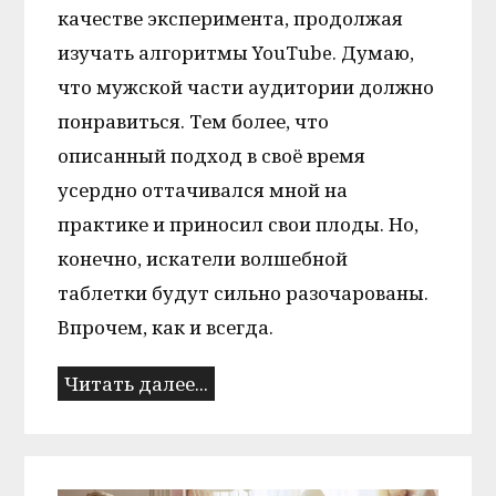
качестве эксперимента, продолжая
изучать алгоритмы YouTube. Думаю,
что мужской части аудитории должно
понравиться. Тем более, что
описанный подход в своё время
усердно оттачивался мной на
практике и приносил свои плоды. Но,
конечно, искатели волшебной
таблетки будут сильно разочарованы.
Впрочем, как и всегда.
Читать далее...