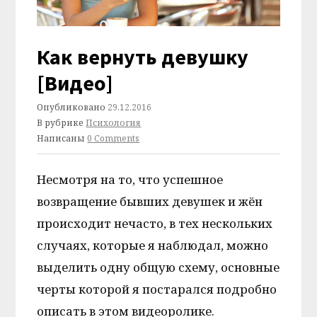
Как вернуть девушку
[Видео]
Опубликовано
29.12.2016
В рубрике
Психология
Написаны
0 Comments
Несмотря на то, что успешное
возвращение бывших девушек и жён
происходит нечасто, в тех нескольких
случаях, которые я наблюдал, можно
выделить одну общую схему, основные
черты которой я постарался подробно
описать в этом видеоролике.