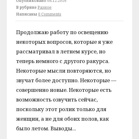
Опубликовано
08.12.2016
В рубрике
Разное
Написаны
0 Comments
Продолжаю работу по освещению
некоторых вопросов, которые я уже
рассматривал в летнем курсе, но
теперь немного с другого ракурса.
Некоторые мысли повторяются, но
звучат более доступно. Некоторые —
совершенно новые. Некоторые есть
возможность озвучить сейчас,
поскольку этот ролик только для
женщин, а не для обоих полов, как
было летом. Выводы...