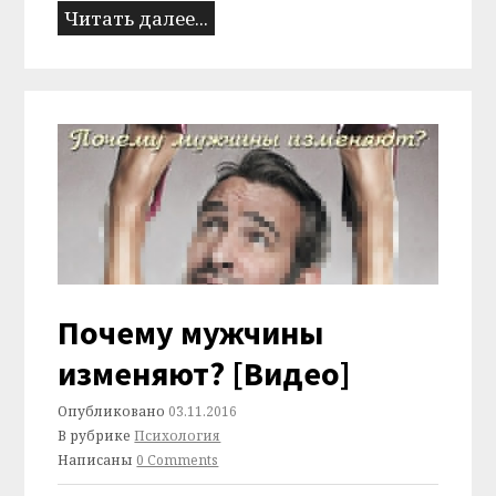
Читать далее...
Почему мужчины
изменяют? [Видео]
Опубликовано
03.11.2016
В рубрике
Психология
Написаны
0 Comments