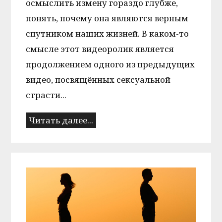
осмыслить измену гораздо глубже,
понять, почему она являются верным
спутником наших жизней. В каком-то
смысле этот видеоролик является
продолжением одного из предыдущих
видео, посвящённых сексуальной
страсти...
Читать далее...