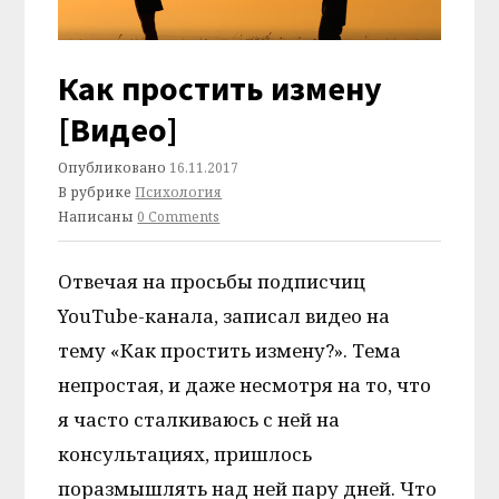
Как простить измену
[Видео]
Опубликовано
16.11.2017
В рубрике
Психология
Написаны
0 Comments
Отвечая на просьбы подписчиц
YouTube-канала, записал видео на
тему «Как простить измену?». Тема
непростая, и даже несмотря на то, что
я часто сталкиваюсь с ней на
консультациях, пришлось
поразмышлять над ней пару дней. Что