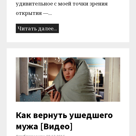
удивительное с моей точки зрения
открытия —...
Читать далее...
Как вернуть ушедшего
мужа [Видео]