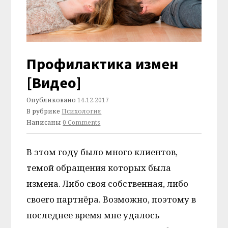
Профилактика измен
[Видео]
Опубликовано
14.12.2017
В рубрике
Психология
Написаны
0 Comments
В этом году было много клиентов,
темой обращения которых была
измена. Либо своя собственная, либо
своего партнёра. Возможно, поэтому в
последнее время мне удалось