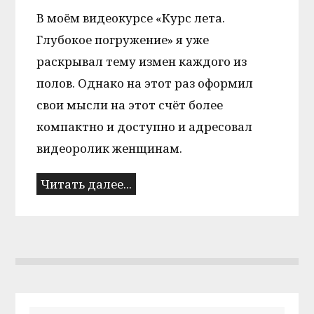
В моём видеокурсе «Курс лета.
Глубокое погружение» я уже
раскрывал тему измен каждого из
полов. Однако на этот раз оформил
свои мысли на этот счёт более
компактно и доступно и адресовал
видеоролик женщинам.
Читать далее...