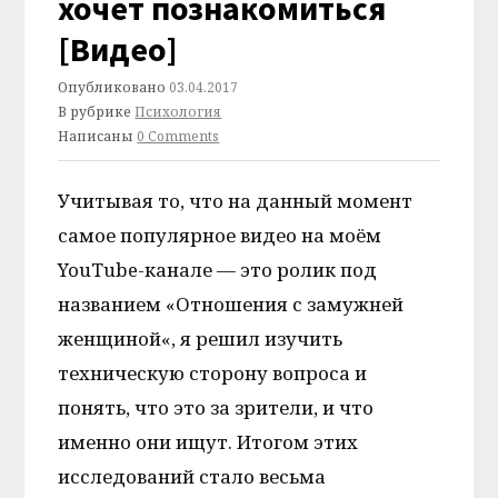
хочет познакомиться
[Видео]
Опубликовано
03.04.2017
В рубрике
Психология
Написаны
0 Comments
Учитывая то, что на данный момент
самое популярное видео на моём
YouTube-канале — это ролик под
названием «Отношения с замужней
женщиной«, я решил изучить
техническую сторону вопроса и
понять, что это за зрители, и что
именно они ищут. Итогом этих
исследований стало весьма