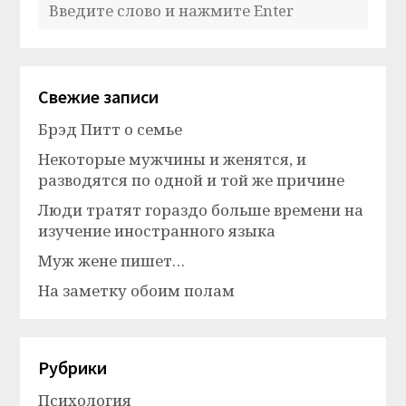
Свежие записи
Брэд Питт о семье
Некоторые мужчины и женятся, и
разводятся по одной и той же причине
Люди тратят гораздо больше времени на
изучение иностранного языка
Муж жене пишет…
На заметку обоим полам
Рубрики
Психология