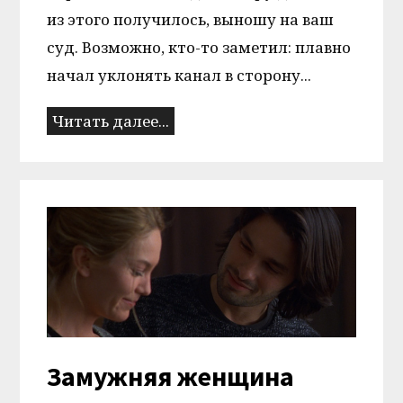
из этого получилось, выношу на ваш
суд. Возможно, кто-то заметил: плавно
начал уклонять канал в сторону...
Читать далее...
Замужняя женщина