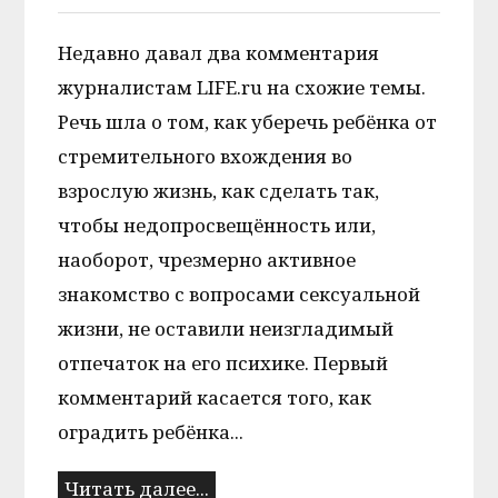
Недавно давал два комментария
журналистам LIFE.ru на схожие темы.
Речь шла о том, как уберечь ребёнка от
стремительного вхождения во
взрослую жизнь, как сделать так,
чтобы недопросвещённость или,
наоборот, чрезмерно активное
знакомство с вопросами сексуальной
жизни, не оставили неизгладимый
отпечаток на его психике. Первый
комментарий касается того, как
оградить ребёнка...
Читать далее...