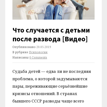
Что случается с детьми
после развода [Видео]
Опубликовано
20.05.2019
В рубрике
Психология
Написаны
0 Comments
Судьба детей — едва ли не последняя
проблема, о которой задумываются
пары, переживающие серьёзнейшие
кризисы отношений. В странах
бывшего СССР разводы чаще всего