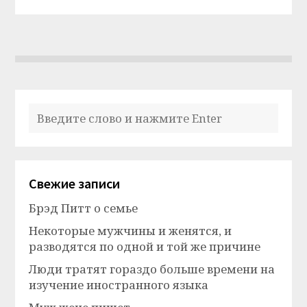
Свежие записи
Брэд Питт о семье
Некоторые мужчины и женятся, и
разводятся по одной и той же причине
Люди тратят гораздо больше времени на
изучение иностранного языка