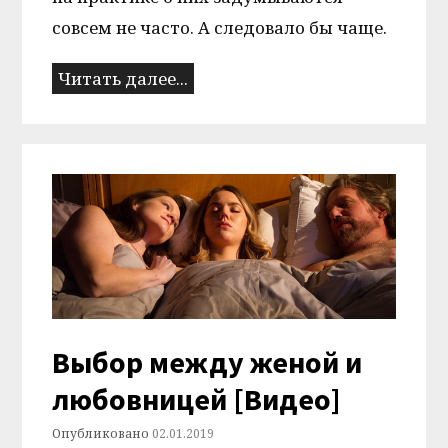
совсем не часто. А следовало бы чаще.
Читать далее...
Выбор между женой и
любовницей [Видео]
Опубликовано
02.01.2019