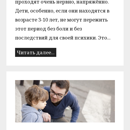
проходят очень нервно, напряжённо.
Дети, особенно, если они находятся в
возрасте 3-10 лет, не могут пережить
этот период без боли и без
последствий для своей психики. Это...
Читать далее...