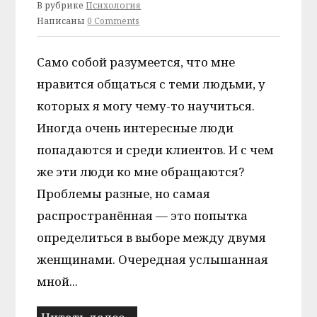
В рубрике
Психология
Написаны
0 Comments
Само собой разумеется, что мне
нравится общаться с теми людьми, у
которых я могу чему-то научиться.
Иногда очень интересные люди
попадаются и среди клиентов. И с чем
же эти люди ко мне обращаются?
Проблемы разные, но самая
распространённая — это попытка
определиться в выборе между двумя
женщинами. Очередная услышанная
мной...