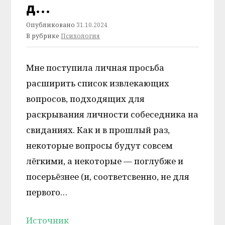
д…
Опубликовано
31.10.2024
В рубрике
Психология
Мне поступила личная просьба
расширить список извлекающих
вопросов, подходящих для
раскрывания личности собеседника на
свиданиях. Как и в прошлый раз,
некоторые вопросы будут совсем
лёгкими, а некоторые — поглубже и
посерьёзнее (и, соответсвенно, не для
первого…
Источник