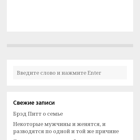
Свежие записи
Брэд Питт о семье
Некоторые мужчины и женятся, и
разводятся по одной и той же причине