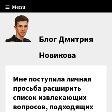
Menu
Блог Дмитрия
Новикова
Мне поступила личная
просьба расширить
список извлекающих
вопросов, подходящих