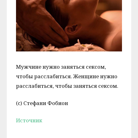
Мужчине нужно заняться сексом,
чтобы расслабиться. Женщине нужно
расслабиться, чтобы заняться сексом.
(c) Стефани Фобион
Источник