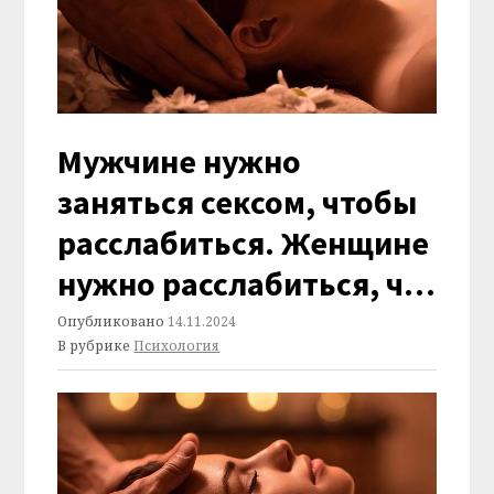
Мужчине нужно
заняться сексом, чтобы
расслабиться. Женщине
нужно расслабиться, ч…
Опубликовано
14.11.2024
В рубрике
Психология