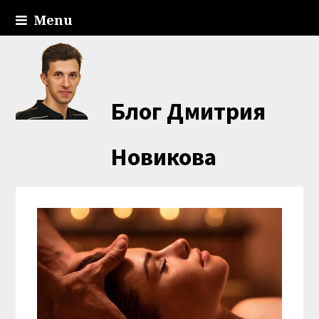
Menu
Блог Дмитрия
Новикова