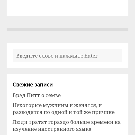
Свежие записи
Брэд Питт о семье
Некоторые мужчины и женятся, и
разводятся по одной и той же причине
Люди тратят гораздо больше времени на
изучение иностранного языка