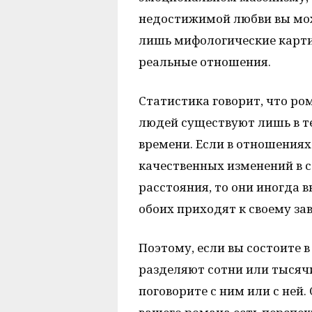
недостижимой любви вы може
лишь мифологические карти
реальные отношения.
Статистика говорит, что р
людей существуют лишь в т
времени. Если в отношениях
качественных изменений в с
расстояния, то они иногда 
обоих приходят к своему за
Поэтому, если вы состоите в
разделяют сотни или тысяч
поговорите с ним или с ней.