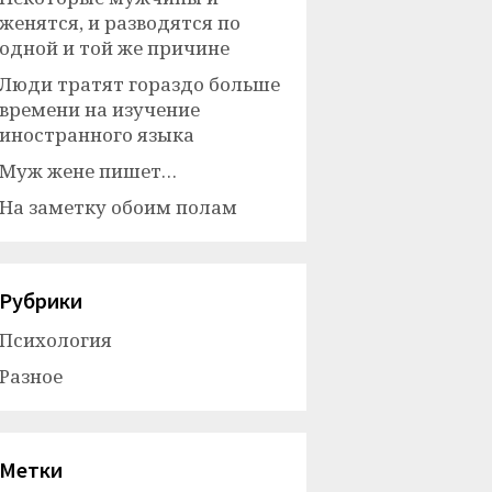
женятся, и разводятся по
одной и той же причине
Люди тратят гораздо больше
времени на изучение
иностранного языка
Муж жене пишет…
На заметку обоим полам
Рубрики
Психология
Разное
Метки