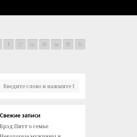
Свежие записи
Брэд Питт о семье
Некоторые мужчины и