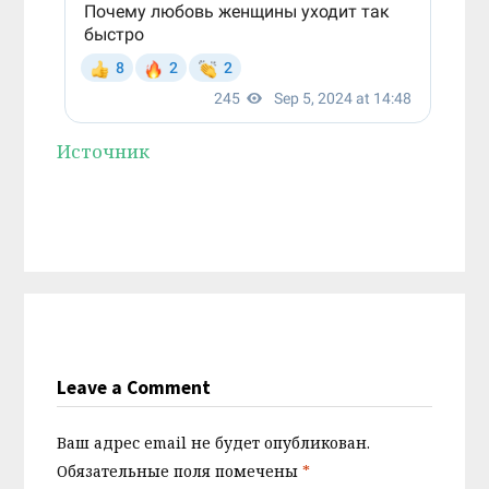
Источник
Leave a Comment
Ваш адрес email не будет опубликован.
Обязательные поля помечены
*