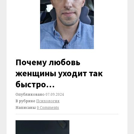
Почему любовь
женщины уходит так
быстро…
Опубликовано
07.09.2024
В рубрике
Психология
Написаны
0 Comments