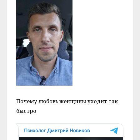
Почему любовь женщины уходит так
быстро