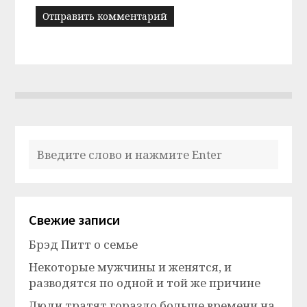
Свежие записи
Брэд Питт о семье
Некоторые мужчины и женятся, и
разводятся по одной и той же причине
Люди тратят гораздо больше времени на