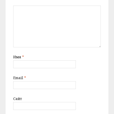
Имя
*
Email
*
Сайт