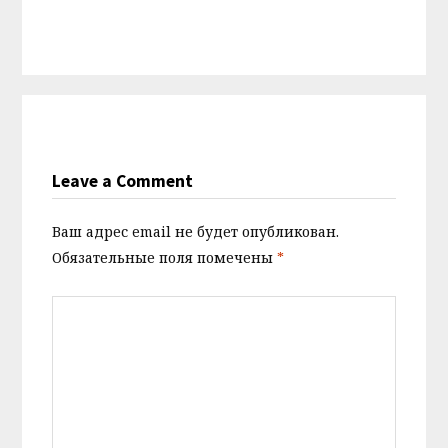
Leave a Comment
Ваш адрес email не будет опубликован.
Обязательные поля помечены
*