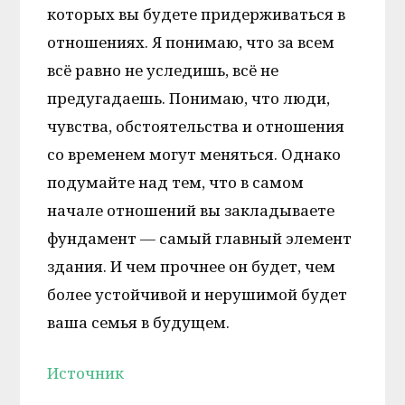
которых вы будете придерживаться в
отношениях. Я понимаю, что за всем
всё равно не уследишь, всё не
предугадаешь. Понимаю, что люди,
чувства, обстоятельства и отношения
со временем могут меняться. Однако
подумайте над тем, что в самом
начале отношений вы закладываете
фундамент — самый главный элемент
здания. И чем прочнее он будет, чем
более устойчивой и нерушимой будет
ваша семья в будущем.
Источник