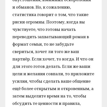
и обманов. Но, к сожалению,
статистика говорит о том, что такие
риски огромны. Поэтому, когда вы
чувствуете, что готовы начать
переводить захватывающий роман в
формат семьи, то не забудьте
свериться, хочет ли того же ваш
партнёр. Если хочет, то когда. И что он
для этого готов делать. Если же ваши
цели и желания совпали, то приложите
усилия, чтобы сделать ваше общение
ещё более открытым и откровенным, а
затем выделите время на то, чтобы
обсудить те ценности и правила,