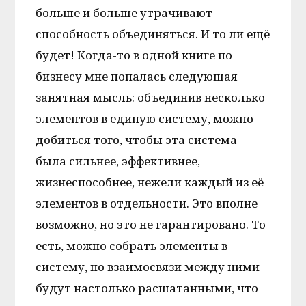
больше и больше утрачивают
способность объединяться. И то ли ещё
будет! Когда-то в одной книге по
бизнесу мне попалась следующая
занятная мысль: объединив несколько
элементов в единую систему, можно
добиться того, чтобы эта система
была сильнее, эффективнее,
жизнеспособнее, нежели каждый из её
элементов в отдельности. Это вполне
возможно, но это не гарантировано. То
есть, можно собрать элементы в
систему, но взаимосвязи между ними
будут настолько расшатанными, что