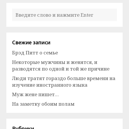
Свежие записи
Брэд Питт о семье
Некоторые мужчины и женятся, и
разводятся по одной и той же причине
Люди тратят гораздо больше времени на
изучение иностранного языка
Муж жене пишет…
На заметку обоим полам
Рубрики