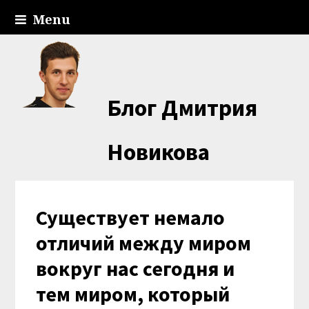
Menu
Блог Дмитрия
Новикова
Существует немало
отличий между миром
вокруг нас сегодня и
тем миром, который