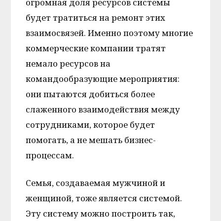
огромная доля ресурсов системы
будет тратиться на ремонт этих
взаимосвязей. Именно поэтому многие
коммерческие компании тратят
немало ресурсов на
командообразующие мероприятия:
они пытаются добиться более
слаженного взаимодействия между
сотрудниками, которое будет
помогать, а не мешать бизнес-
процессам.
Семья, создаваемая мужчиной и
женщиной, тоже является системой.
Эту систему можно построить так,