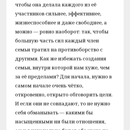
чтобы она делала каждого из её
участников сильнее, эффективнее,
жизнеспособнее и даже свободнее, а
можно — ровно наоборот: так, чтобы
большую часть сил каждый член
семьи тратил на противоборство с
другими. Как же избежать создания
семьи, внутри которой нам хуже, чем
за её пределами? Для начала, нужно в
самом начале очень чётко,
откровенно, открыто обговорить цели.
И если они не совпадают, то не нужно
себя обманывать — какими бы
насыщенными ни были отношения,