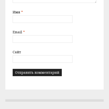
Имя
*
Email
*
Сайт