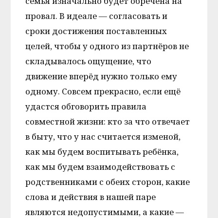
семья изначально будет обречена на
провал. В идеале — согласовать и
сроки достижения поставленных
целей, чтобы у одного из партнёров не
складывалось ощущение, что
движение вперёд нужно только ему
одному. Совсем прекрасно, если ещё
удастся обговорить правила
совместной жизни: кто за что отвечает
в быту, что у нас считается изменой,
как мы будем воспитывать ребёнка,
как мы будем взаимодействовать с
родственниками с обеих сторон, какие
слова и действия в нашей паре
являются недопустимыми, а какие —