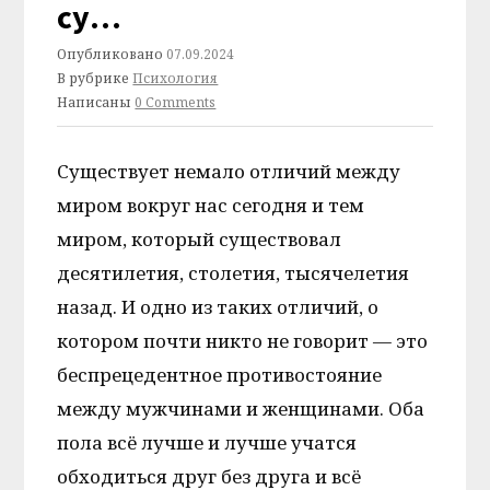
су…
Опубликовано
07.09.2024
В рубрике
Психология
Написаны
0 Comments
Существует немало отличий между
миром вокруг нас сегодня и тем
миром, который существовал
десятилетия, столетия, тысячелетия
назад. И одно из таких отличий, о
котором почти никто не говорит — это
беспрецедентное противостояние
между мужчинами и женщинами. Оба
пола всё лучше и лучше учатся
обходиться друг без друга и всё