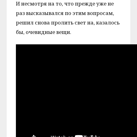
И несмотря на то, что прежде уже не
раз высказывался по этим вопросам,
решил снова пролить свет на, казалось
бы, очевидные вещи.