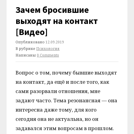
Зачем бросившие
выходят на контакт
[Видео]
Опубликовано
12.09.2019
В рубрике
Психология
Написаны
0 Comments
Вопрос о том, почему бывшие выходят
на контакт, да ещё и после того, как
сами разорвали отношения, мне
задают часто. Тема резонансная — она
интересна даже тому, для кого
сегодня она не актуальна, но он
задавался этим вопросам в прошлом.