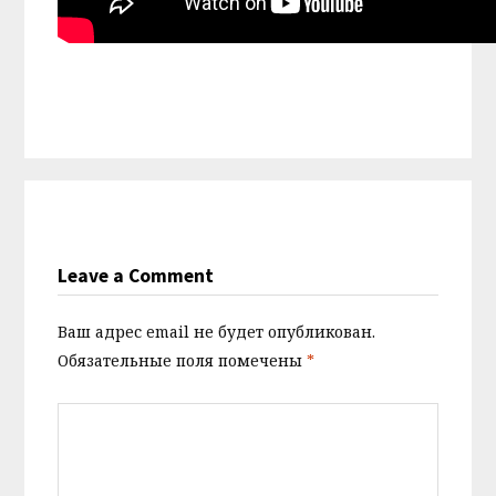
Leave a Comment
Ваш адрес email не будет опубликован.
Обязательные поля помечены
*