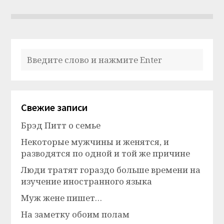
Свежие записи
Брэд Питт о семье
Некоторые мужчины и женятся, и
разводятся по одной и той же причине
Люди тратят гораздо больше времени на
изучение иностранного языка
Муж жене пишет…
На заметку обоим полам