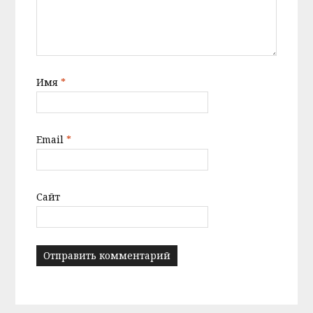
Имя
*
Email
*
Сайт