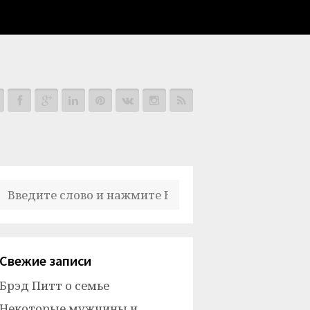
Свежие записи
Брэд Питт о семье
Некоторые мужчины и