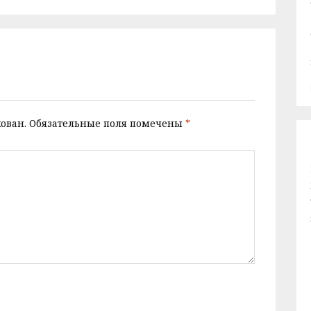
ован.
Обязательные поля помечены
*