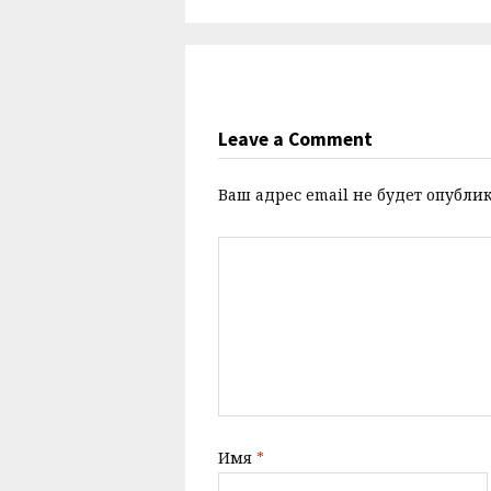
Leave a Comment
Ваш адрес email не будет опублик
Имя
*