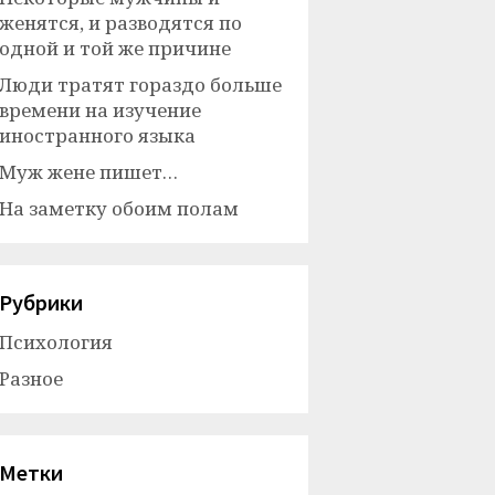
женятся, и разводятся по
одной и той же причине
Люди тратят гораздо больше
времени на изучение
иностранного языка
Муж жене пишет…
На заметку обоим полам
Рубрики
Психология
Разное
Метки